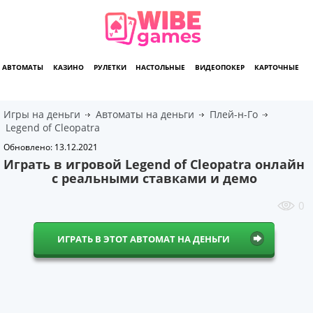
АВТОМАТЫ
КАЗИНО
РУЛЕТКИ
НАСТОЛЬНЫЕ
ВИДЕОПОКЕР
КАРТОЧНЫЕ
Игры на деньги
Автоматы на деньги
Плей-н-Го
Legend of Cleopatra
Обновлено: 13.12.2021
Играть в игровой Legend of Cleopatra онлайн
с реальными ставками и демо
0
ИГРАТЬ В ЭТОТ АВТОМАТ НА ДЕНЬГИ