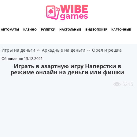
АВТОМАТЫ
КАЗИНО
РУЛЕТКИ
НАСТОЛЬНЫЕ
ВИДЕОПОКЕР
КАРТОЧНЫЕ
Игры на деньги
Аркадные на деньги
Орел и решка
Обновлено: 13.12.2021
Играть в азартную игру Наперстки в
режиме онлайн на деньги или фишки
5215