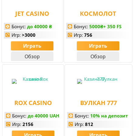
JET CASINO
КОСМОЛОТ
Бонус:
до 40000 ₴
Бонус:
5000₴
+ 350 FS
Игр:
>3000
Игр:
756
Играть
Играть
Обзор
Обзор
ROX CASINO
ВУЛКАН 777
Бонус:
до 40000 UAH
Бонус:
10% на депозит
Игр:
2156
Игр:
812
Играть
Играть