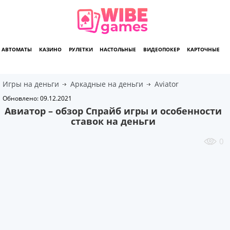
АВТОМАТЫ
КАЗИНО
РУЛЕТКИ
НАСТОЛЬНЫЕ
ВИДЕОПОКЕР
КАРТОЧНЫЕ
Игры на деньги
Аркадные на деньги
Aviator
Обновлено: 09.12.2021
Авиатор – обзор Спрайб игры и особенности
ставок на деньги
0