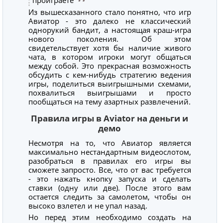
Из вышесказанного стало понятно, что игр
Авиатор - это далеко не классический
однорукий бандит, а настоящая краш-игра
нового поколения. Об этом
свидетельствует хотя бы наличие живого
чата, в котором игроки могут общаться
между собой. Это прекрасная возможность
обсудить с кем-нибудь стратегию ведения
игры, поделиться выигрышными схемами,
похвалиться выигрышами и просто
пообщаться на тему азартных развлечений.
Правила игры в Aviator на деньги и
демо
Несмотря на то, что Авиатор является
максимально нестандартным видеослотом,
разобраться в правилах его игры вы
сможете запросто. Все, что от вас требуется
- это нажать кнопку запуска и сделать
ставки (одну или две). После этого вам
остается следить за самолетом, чтобы он
высоко взлетел и не упал назад.
Но перед этим необходимо создать на