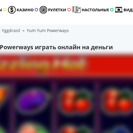
Ы
КАЗИНО
РУЛЕТКИ
НАСТОЛЬНЫЕ
ВИД
Yggdrasil
Yum Yum Powerways
Powerways играть онлайн на деньги