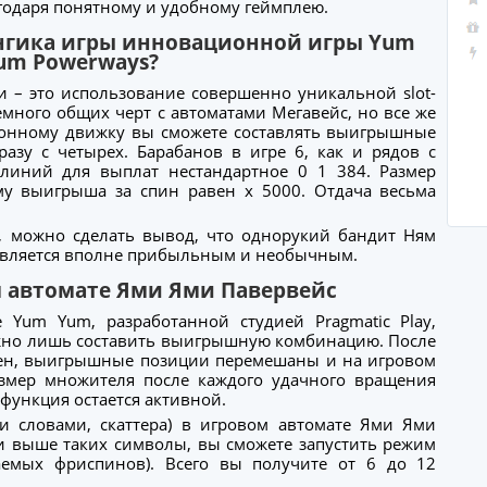
агодаря понятному и удобному геймплею.
ангика игры инновационной игры Yum
um Powerways?
и – это использование совершенно уникальной slot-
много общих черт с автоматами Мегавейс, но все же
ционному движку вы сможете составлять выигрышные
разу с четырех. Барабанов в игре 6, как и рядов с
линий для выплат нестандартное 0 1 384. Размер
у выигрыша за спин равен х 5000. Отдача весьма
е, можно сделать вывод, что однорукий бандит Ням
является вполне прибыльным и необычным.
м автомате Ями Ями Павервейс
Yum Yum, разработанной студией Pragmatic Play,
ужно лишь составить выигрышную комбинацию. После
енен, выигрышные позиции перемешаны и на игровом
азмер множителя после каждого удачного вращения
 функция остается активной.
ми словами, скаттера) в игровом автомате Ями Ями
и выше таких символы, вы сможете запустить режим
аемых фриспинов). Всего вы получите от 6 до 12