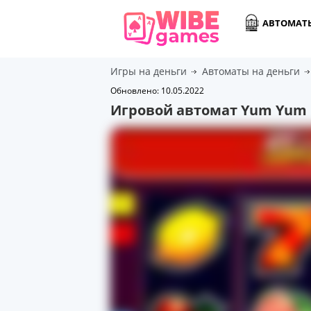
АВТОМАТ
Игры на деньги
Автоматы на деньги
Обновлено: 10.05.2022
Игровой автомат Yum Yum 