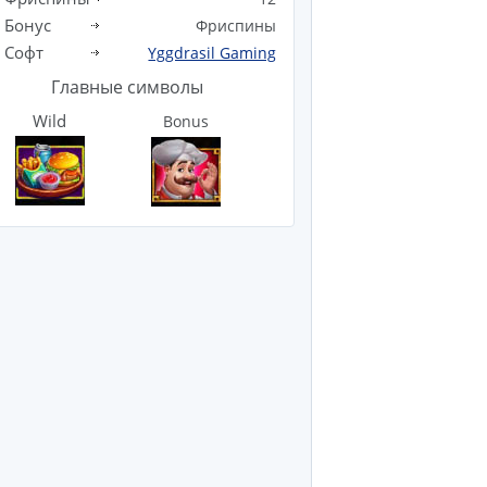
Бонус
Фриспины
Софт
Yggdrasil Gaming
Главные символы
Wild
Bonus