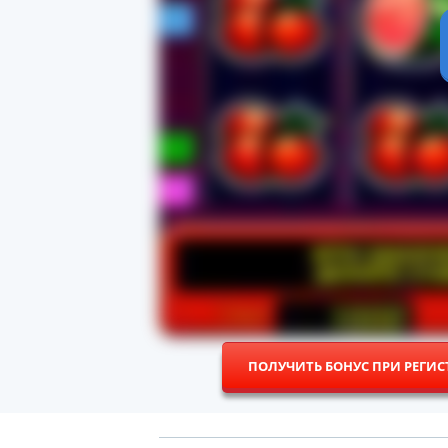
ПОЛУЧИТЬ БОНУС ПРИ РЕГИ