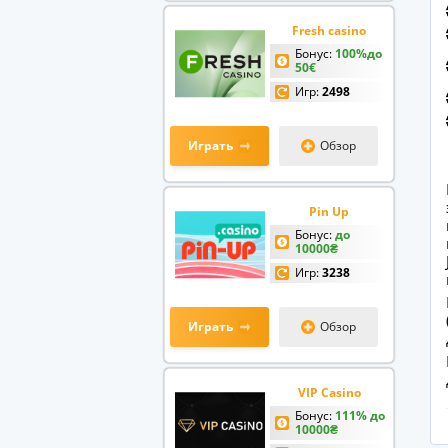
Fresh casino
Бонус:
100%
до
50€
Игр:
2498
Играть
Обзор
Pin Up
Бонус:
до
10000₴
Игр:
3238
Играть
Обзор
VIP Casino
Бонус:
111% до
10000₴