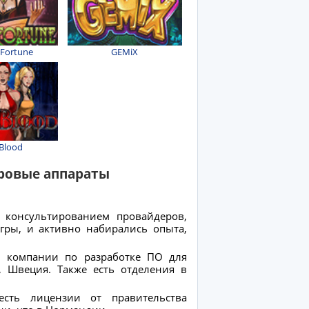
 Fortune
GEMiX
 Blood
ровые аппараты
 консультированием провайдеров,
гры, и активно набирались опыта,
й компании по разработке ПО для
, Швеция. Также есть отделения в
сть лицензии от правительства