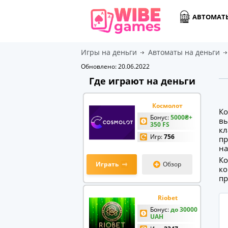
АВТОМАТ
Игры на деньги
Автоматы на деньги
Обновлено: 20.06.2022
Где играют на деньги
Космолот
Ко
Бонус:
5000₴
+
вы
350 FS
к
Игр:
756
п
на
Ко
Играть
Обзор
к
пр
Riobet
Бонус:
до 30000
UAH