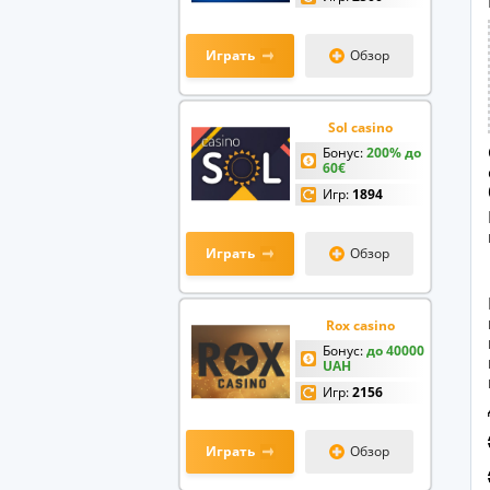
Играть
Обзор
Sol casino
Бонус:
200% до
60€
Игр:
1894
Играть
Обзор
Rox casino
Бонус:
до 40000
UAH
Игр:
2156
Играть
Обзор