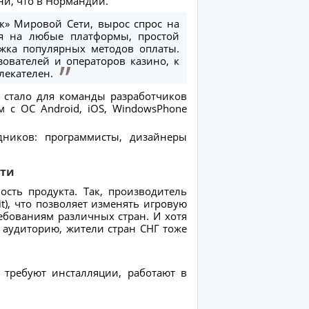
ни, что в Нормандии.
к» Мировой Сети, вырос спрос на
ия на любые платформы, простой
ржка популярных методов оплаты.
ователей и операторов казино, к
лекателен.
 стало для команды разработчиков
 с ОС Android, iOS, WindowsPhone
дников: программисты, дизайнеры
сти
сть продукта. Так, производитель
t), что позволяет изменять игровую
ебованиям различных стран. И хотя
 аудиторию, жители стран СНГ тоже
 требуют инсталляции, работают в