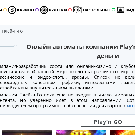
Ы
КАЗИНО
РУЛЕТКИ
НАСТОЛЬНЫЕ
ВИД
Плей-н-Го
Онлайн автоматы компании Play’
деньги
мпания-разработчик софта для онлайн-казино и клубо
пустившая в «большой мир» около ста различных игр: на
лассические и видео-слоты, аркады. Список не вели
ревосходным качеством графики, интересными сюжет
стройками и внушительными выплатами.
мпания Плей-н-Го пока еще не входит в число мировых
онтента, но уверенно идет в этом направлении. Сот
оизводителем программного обеспечения для азартных
инт
Play’n GO