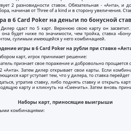
твует 2 разновидности ставок. Обязательная - «Анта», и 
а, начиная от Three of a kind и в сторону увеличения. Ста
ра в 6 Card Poker на деньги по бонусной ста
 Дилер сдаст по 5 карт. Верхнюю свою карту он засветит.
на будет ниже по значимости, чем тройка, ставка «Бонус
иентом, сулимым имеющейся у него комбинацией.
едение игры в 6 Card Poker на рубли при ставке «Ант
абором карт, игрок принимает решение:
атель признает свое поражение и добровольно прощается со
 2 «Анта». Затем дилер открывает свои карты. Если комби
щихся карт уступает тем, что у дилера, то ставка перейдет
даться, утратив ставку, либо поднять ставку и открыть ка
ходящую карту и кликнуть на «Сменить». Затем вновь прин
Наборы карт, приносящие выигрыши
ными комбинациями: