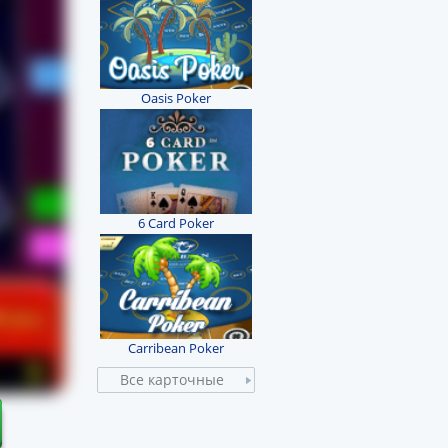
Oasis Poker
6 Card Poker
Carribean Poker
Все карточные