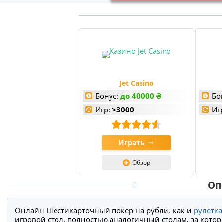
Jet Casino
Бонус:
до 40000 ₴
Бо
Игр:
>3000
Иг
Играть
Обзор
Оп
Онлайн Шестикарточный покер на рубли, как и
рулетка
игровой стол, полностью аналогичный столам, за кото