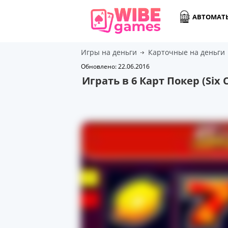
АВТОМАТ
Игры на деньги
Карточные на деньги
Обновлено: 22.06.2016
Играть в 6 Карт Покер (Six