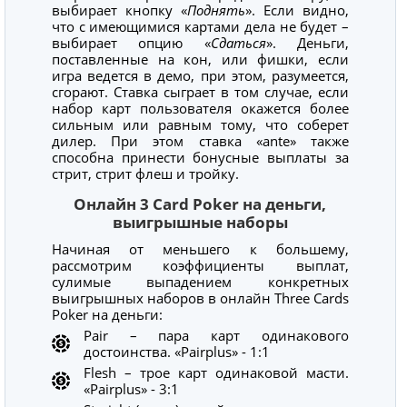
выбирает кнопку «
Поднять
». Если видно,
что с имеющимися картами дела не будет –
выбирает опцию «
Сдаться
». Деньги,
поставленные на кон, или фишки, если
игра ведется в демо, при этом, разумеется,
сгорают. Ставка сыграет в том случае, если
набор карт пользователя окажется более
сильным или равным тому, что соберет
дилер. При этом ставка «ante» также
способна принести бонусные выплаты за
стрит, стрит флеш и тройку.
Онлайн 3 Card Poker на деньги,
выигрышные наборы
Начиная от меньшего к большему,
рассмотрим коэффициенты выплат,
сулимые выпадением конкретных
выигрышных наборов в онлайн Three Cards
Poker на деньги:
Pair – пара карт одинакового
достоинства. «Pairplus» - 1:1
Flesh – трое карт одинаковой масти.
«Pairplus» - 3:1