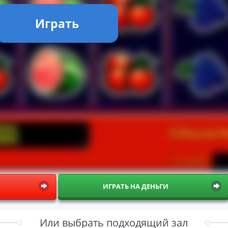
Играть
ИГРАТЬ НА ДЕНЬГИ
Или выбрать подходящий зал