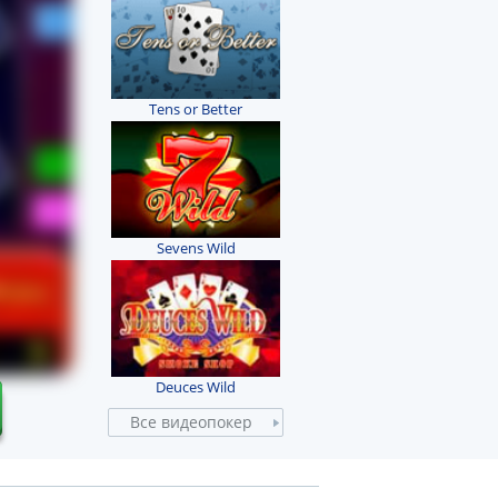
Tens or Better
Sevens Wild
Deuces Wild
Все видеопокер