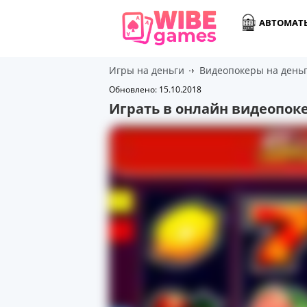
АВТОМАТ
Игры на деньги
Видеопокеры на день
Обновлено: 15.10.2018
Играть в онлайн видеопокер