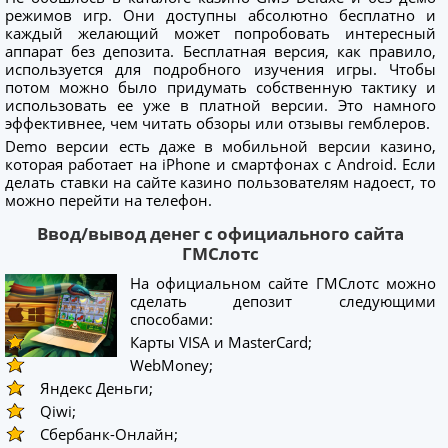
режимов игр. Они доступны абсолютно бесплатно и
каждый желающий может попробовать интересный
аппарат без депозита. Бесплатная версия, как правило,
используется для подробного изучения игры. Чтобы
потом можно было придумать собственную тактику и
использовать ее уже в платной версии. Это намного
эффективнее, чем читать обзоры или отзывы гемблеров.
Demo версии есть даже в мобильной версии казино,
которая работает на iPhone и смартфонах с Android. Если
делать ставки на сайте казино пользователям надоест, то
можно перейти на телефон.
Ввод/вывод денег с официального сайта
ГМСлотс
На официальном сайте ГМСлотс можно
сделать депозит следующими
способами:
Карты VISA и MasterCard;
WebMoney;
Яндекс Деньги;
Qiwi;
Сбербанк-Онлайн;