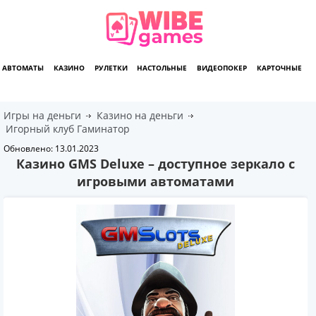
АВТОМАТЫ
КАЗИНО
РУЛЕТКИ
НАСТОЛЬНЫЕ
ВИДЕОПОКЕР
КАРТОЧНЫЕ
Игры на деньги
Казино на деньги
Игорный клуб Гаминатор
Обновлено: 13.01.2023
Казино GMS Deluxe – доступное зеркало с
игровыми автоматами