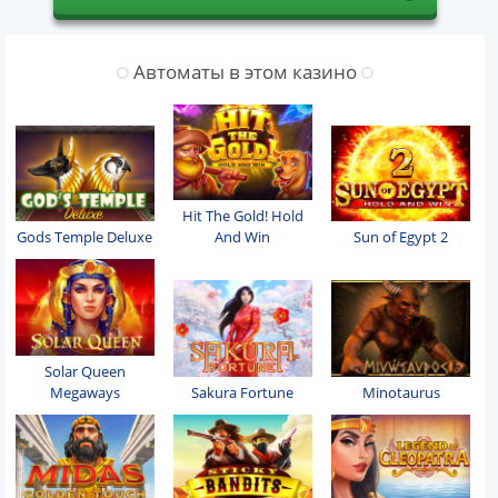
Автоматы в этом казино
Hit The Gold! Hold
Gods Temple Deluxe
And Win
Sun of Egypt 2
Solar Queen
Megaways
Sakura Fortune
Minotaurus