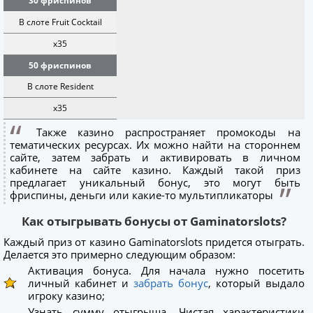
30 фриспинов
В слоте Fruit Cocktail
х35
50 фриспинов
В слоте Resident
х35
Также казино распространяет промокоды на
тематических ресурсах. Их можно найти на стороннем
сайте, затем забрать и активировать в личном
кабинете на сайте казино. Каждый такой приз
предлагает уникальный бонус, это могут быть
фриспины, деньги или какие-то мультипликаторы
Как отыгрывать бонусы от Gaminatorslots?
Каждый приз от казино Gaminatorslots придется отыграть.
Делается это примерно следующим образом:
Активация бонуса. Для начала нужно посетить
личный кабинет и
забрать бонус
, который выдало
игроку казино;
Узнать сумму отыгрыша. Чистая характеристики