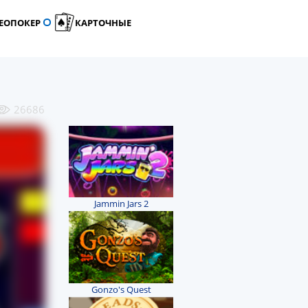
ЕОПОКЕР
КАРТОЧНЫЕ
26686
Jammin Jars 2
Gonzo's Quest