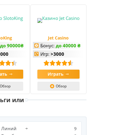
toKing
Jet Casino
:
до 90000₴
Бонус:
до 40000 ₴
2000
Игр:
>3000
ать
Играть
Обзор
Обзор
ньги или
Линий
9