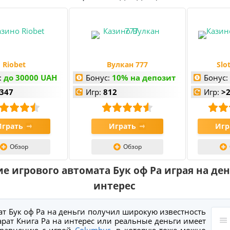
Riobet
Вулкан 777
Slo
:
до 30000 UAH
Бонус:
10% на депозит
Бонус
347
Игр:
812
Игр:
>
Играть
Играть
Игр
Обзор
Обзор
е игрового автомата Бук оф Ра играя на де
интерес
т Бук оф Ра на деньги получил широкую известность
арат Книга Ра на интерес или реальные деньги имеет
сравнению с игрой
Columbus
, в которую тоже можно