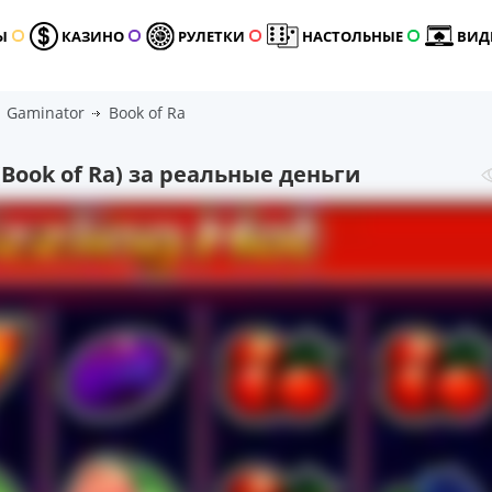
Ы
КАЗИНО
РУЛЕТКИ
НАСТОЛЬНЫЕ
ВИД
Gaminator
Book of Ra
Book of Ra) за реальные деньги