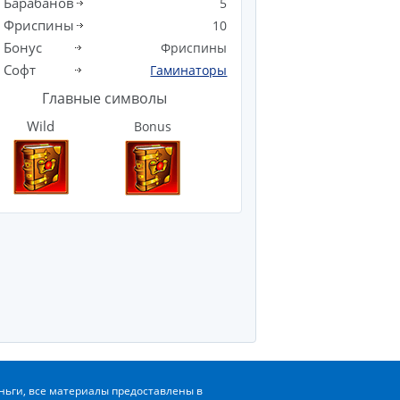
Барабанов
5
Фриспины
10
Бонус
Фриспины
Софт
Гаминаторы
Главные символы
Wild
Bonus
ньги, все материалы предоставлены в