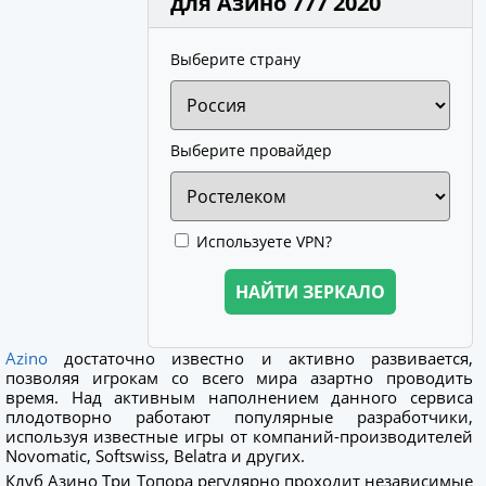
для Азино 777 2020
Выберите страну
Выберите провайдер
Используете VPN?
Azino
достаточно известно и активно развивается,
позволяя игрокам со всего мира азартно проводить
время. Над активным наполнением данного сервиса
плодотворно работают популярные разработчики,
используя известные игры от компаний-производителей
Novomatic, Softswiss, Belatra и других.
Клуб Азино Три Топора регулярно проходит независимые