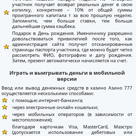
участник получает возврат реальных денег в свою
копилку, конкретнее – 10% от общей суммы
проигранного капитала т за всю прошлую неделю.
Запомните, чем больше ставки, тем больше
дальнейшая сумма кэшбека.
Подарок в День рождения. Имениннику разрешено
довольствоваться привилегией после того, как
администрация сайта получит отсканированные
страницы паспорта участника, где можно будет четко
рассмотреть ФИО, фотографию и дату рождения.
Затем, презент автоматически начисляется на счет.
Играть и выигрывать деньги в мобильной
версии
Ввод или вывод денежных средств в казино Азино 777
осуществляется несколькими способами:
с помощью интернет-банкинга;
через электронные онлайн кошельки;
через мобильных операторов (в зависимости от
местоположения);
благодаря карточкам Visa, MasterCard, Маэстро
(допускается использование дебетовых или