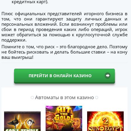
кредитных карт).
Плюс официальных представителей игорного бизнеса в
том, что они гарантируют защиту личных данных и
персональных вложений. Если возникнут проблемы или
сбои в период проведения каких либо операций, игрок
может обратиться за помощью к круглосуточной службе
поддержки.
Помните о том, что риск – это благородное дело. Поэтому
не бойтесь рисковать и делать большие ставки – на кону
ваш выигрыш!
ПЕРЕЙТИ В ОНЛАЙН КАЗИНО
Автоматы в этом казино