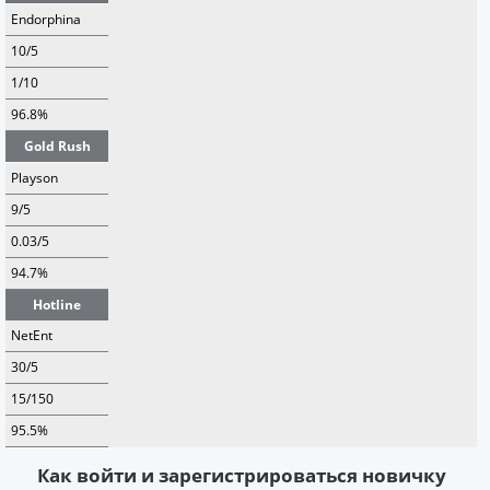
Endorphina
10/5
1/10
96.8%
Gold Rush
Playson
9/5
0.03/5
94.7%
Hotline
NetEnt
30/5
15/150
95.5%
Как войти и зарегистрироваться новичку