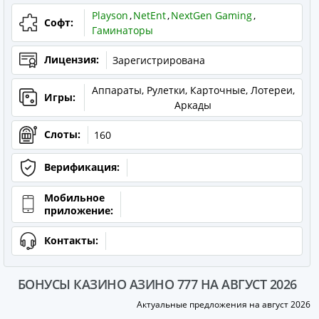
Playson
,
NetEnt
,
NextGen Gaming
,
Софт:
Гаминаторы
Лицензия:
Зарегистрирована
Аппараты, Рулетки, Карточные, Лотереи,
Игры:
Аркады
Слоты:
160
Верификация:
Мобильное
приложение:
Контакты:
БОНУСЫ КАЗИНО АЗИНО 777 НА АВГУСТ 2026
Актуальные предложения на август 2026