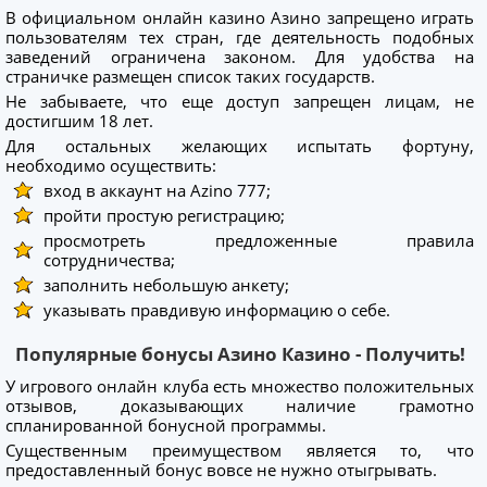
В официальном онлайн казино Азино запрещено играть
пользователям тех стран, где деятельность подобных
заведений ограничена законом. Для удобства на
страничке размещен список таких государств.
Не забываете, что еще доступ запрещен лицам, не
достигшим 18 лет.
Для остальных желающих испытать фортуну,
необходимо осуществить:
вход в аккаунт на Azino 777;
пройти простую регистрацию;
просмотреть предложенные правила
сотрудничества;
заполнить небольшую анкету;
указывать правдивую информацию о себе.
Популярные бонусы Азино Казино - Получить!
У игрового онлайн клуба есть множество положительных
отзывов, доказывающих наличие грамотно
спланированной бонусной программы.
Существенным преимуществом является то, что
предоставленный бонус вовсе не нужно отыгрывать.