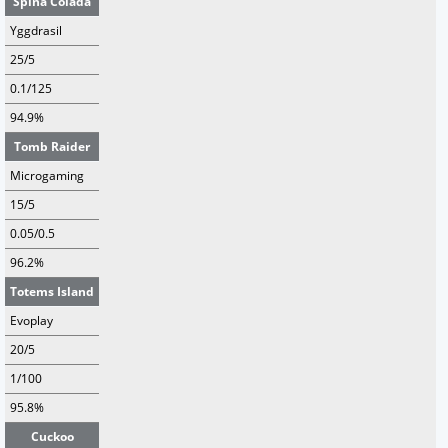
Spina Colada
Yggdrasil
25/5
0.1/125
94.9%
Tomb Raider
Microgaming
15/5
0.05/0.5
96.2%
Totems Island
Evoplay
20/5
1/100
95.8%
Cuckoo