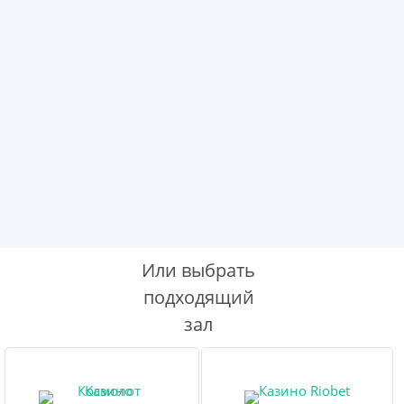
Или выбрать
подходящий
зал