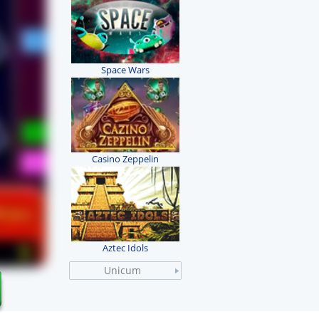
Space Wars
Casino Zeppelin
Aztec Idols
Unicum