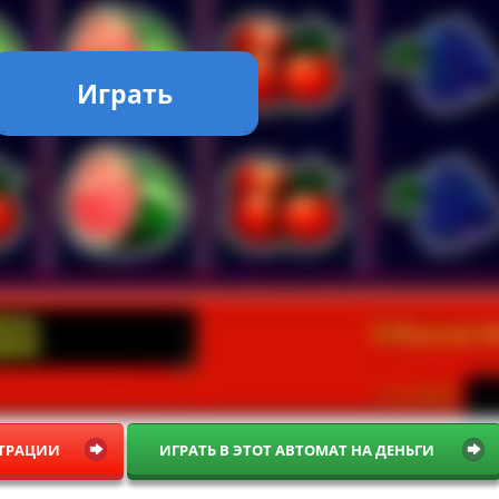
Играть
СТРАЦИИ
ИГРАТЬ В ЭТОТ АВТОМАТ НА ДЕНЬГИ