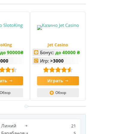
toKing
Jet Casino
:
до 90000₴
Бонус:
до 40000 ₴
2000
Игр:
>3000
ать
Играть
Обзор
Обзор
Линий
21
Барабанов
5