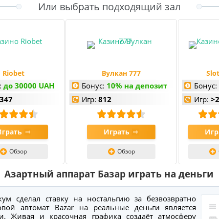
Или выбрать подходящий зал
Riobet
Вулкан 777
Slo
:
до 30000 UAH
Бонус:
10% на депозит
Бонус
347
Игр:
812
Игр:
>
Играть
Играть
Игр
Обзор
Обзор
Азартный аппарат Базар играть на деньги
ум сделал ставку на ностальгию за безвозвратно
вой автомат Bazar на реальные деньги является
и. Живая и красочная графика создаёт атмосферу