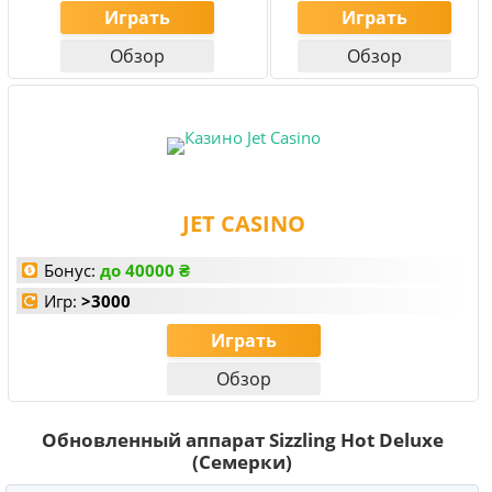
Играть
Играть
Обзор
Обзор
JET CASINO
Бонус:
до 40000 ₴
Игр:
>3000
Играть
Обзор
Обновленный аппарат Sizzling Hot Deluxe
(Семерки)