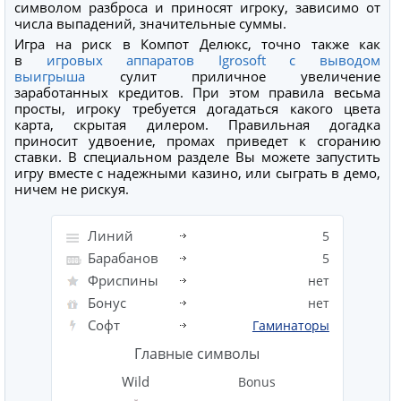
символом разброса и приносят игроку, зависимо от
числа выпадений, значительные суммы.
Игра на риск в Компот Делюкс, точно также как
в
игровых аппаратов Igrosoft с выводом
выигрыша
сулит приличное увеличение
заработанных кредитов. При этом правила весьма
просты, игроку требуется догадаться какого цвета
карта, скрытая дилером. Правильная догадка
приносит удвоение, промах приведет к сгоранию
ставки. В специальном разделе Вы можете запустить
игру вместе с надежными казино, или сыграть в демо,
ничем не рискуя.
Линий
5
Барабанов
5
Фриспины
нет
Бонус
нет
Софт
Гаминаторы
Главные символы
Wild
Bonus