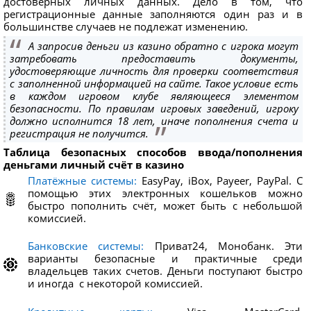
достоверных личных данных. Дело в том, что
регистрационные данные заполняются один раз и в
большинстве случаев не подлежат изменению.
А запросив деньги из казино обратно с игрока могут
затребовать предоставить документы,
удостоверяющие личность для проверки соответствия
с заполненной информацией на сайте. Такое условие есть
в каждом игровом клубе являющееся элементом
безопасности. По правилам игровых заведений, игроку
должно исполнится 18 лет, иначе пополнения счета и
регистрация не получится.
Таблица безопасных способов ввода/пополнения
деньгами личный счёт в казино
Платёжные системы:
EasyPay, iBox, Payeer, PayPal. С
помощью этих электронных кошельков можно
быстро пополнить счёт, может быть с небольшой
комиссией.
Банковские системы:
Приват24, Монобанк. Эти
варианты безопасные и практичные среди
владельцев таких счетов. Деньги поступают быстро
и иногда с некоторой комиссией.