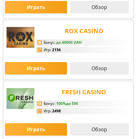
Играть
Обзор
ROX CASINO
Бонус:
до 40000 UAH
Игр:
2156
Играть
Обзор
FRESH CASINO
Бонус:
100%
до 50€
Игр:
2498
Играть
Обзор