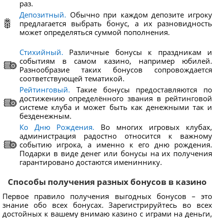
раз.
Депозитный.
Обычно при каждом депозите игроку
предлагается выбрать бонус, а их разновидность
может определяться суммой пополнения.
Стихийный.
Различные бонусы к праздникам и
событиям в самом казино, например юбилей.
Разнообразие таких бонусов сопровождается
соответствующей тематикой.
Рейтинговый.
Такие бонусы предоставляются по
достижению определённого звания в рейтинговой
системе клуба и может быть как денежными так и
безденежным.
Ко Дню Рождения.
Во многих игровых клубах,
администрация радостно относится к важному
событию игрока, а именно к его дню рождения.
Подарки в виде денег или бонусы на их получения
гарантировано достаются имениннику.
Способы получения разных бонусов в казино
Первое правило получения выгодных бонусов – это
знание обо всех бонусах. Зарегистрируйтесь во всех
достойных к вашему внимаю казино с играми на деньги,