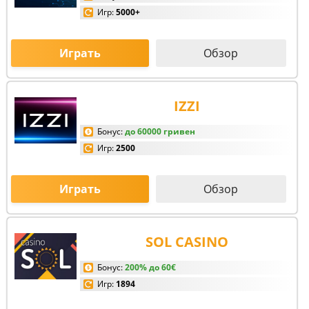
Игр:
5000+
Играть
Обзор
IZZI
Бонус:
до 60000 гривен
Игр:
2500
Играть
Обзор
SOL CASINO
Бонус:
200% до 60€
Игр:
1894