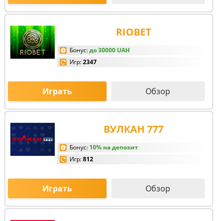
RIOBET
Бонус:
до 30000 UAH
Игр:
2347
Играть
Обзор
ВУЛКАН 777
Бонус:
10% на депозит
Игр:
812
Играть
Обзор